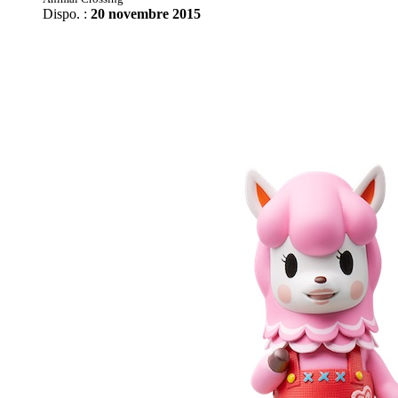
Dispo. :
20 novembre 2015