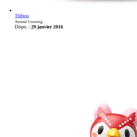
Thibou
Animal Crossing
Dispo. :
29 janvier 2016