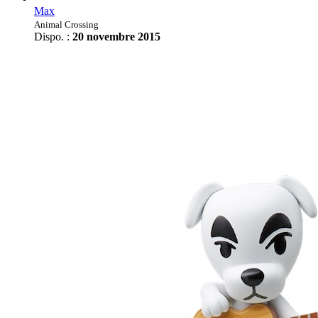
Max
Animal Crossing
Dispo. :
20 novembre 2015