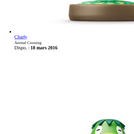
Charly
Animal Crossing
Dispo. :
18 mars 2016