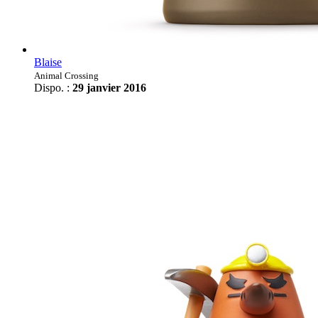
Blaise
Animal Crossing
Dispo. :
29 janvier 2016