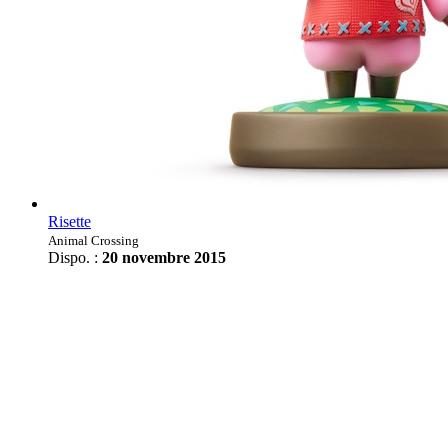
Risette
Animal Crossing
Dispo. :
20 novembre 2015