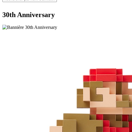
30th Anniversary