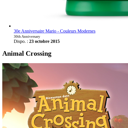
30e Anniversaire Mario - Couleurs Modernes
30th Anniversary
Dispo. :
23 octobre 2015
Animal Crossing