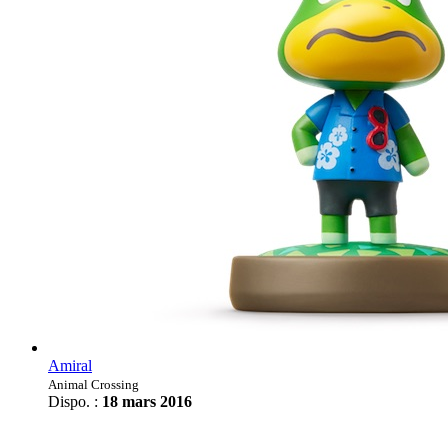
Amiral
Animal Crossing
Dispo. :
18 mars 2016