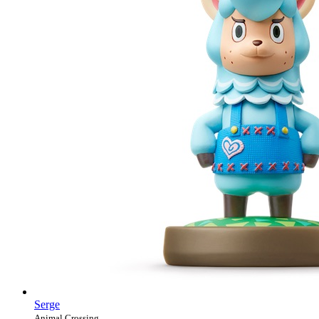
Serge
Animal Crossing