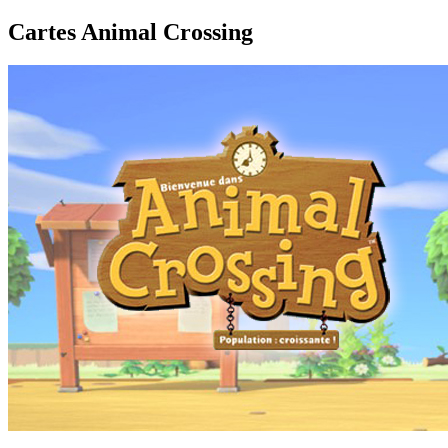
Cartes Animal Crossing