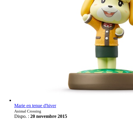
Marie en tenue d'hiver
Animal Crossing
Dispo. :
20 novembre 2015