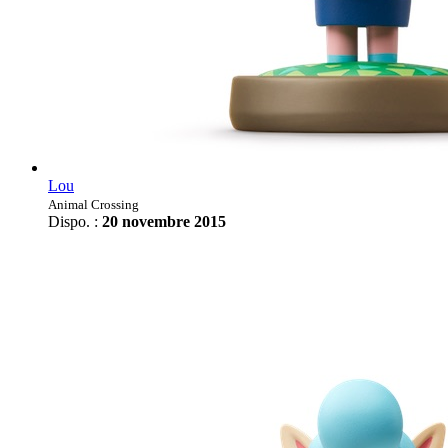
Lou
Animal Crossing
Dispo. :
20 novembre 2015