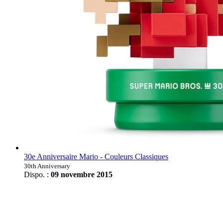
30e Anniversaire Mario - Couleurs Classiques
30th Anniversary
Dispo. :
09 novembre 2015