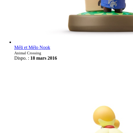
Méli et Mélo Nook
Animal Crossing
Dispo. :
18 mars 2016