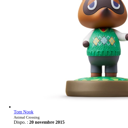
Tom Nook
Animal Crossing
Dispo. :
20 novembre 2015