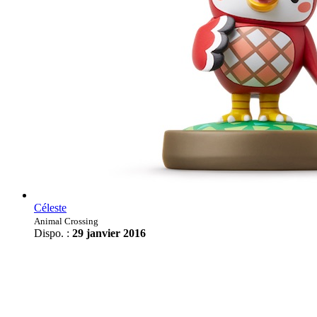
Céleste
Animal Crossing
Dispo. :
29 janvier 2016