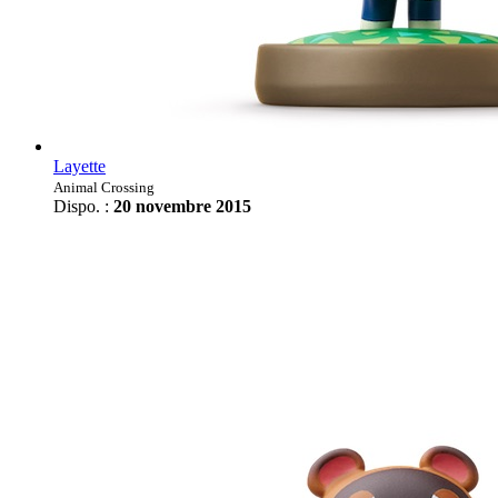
Layette
Animal Crossing
Dispo. :
20 novembre 2015