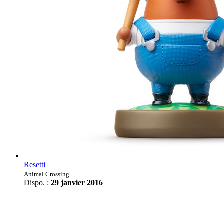
Resetti
Animal Crossing
Dispo. :
29 janvier 2016