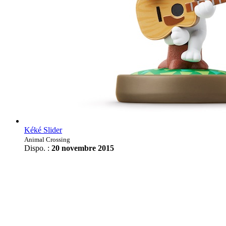
Kéké Slider
Animal Crossing
Dispo. :
20 novembre 2015