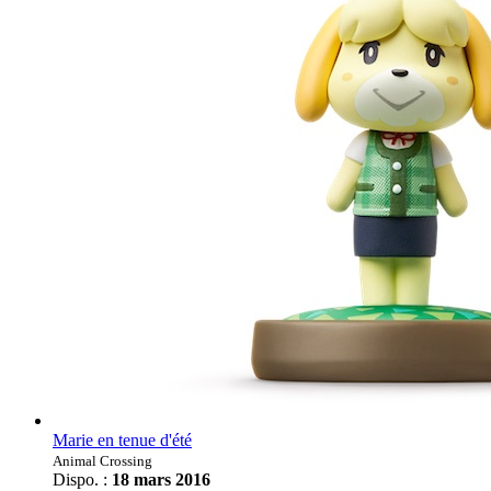
Marie en tenue d'été
Animal Crossing
Dispo. :
18 mars 2016