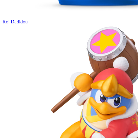
Roi Dadidou