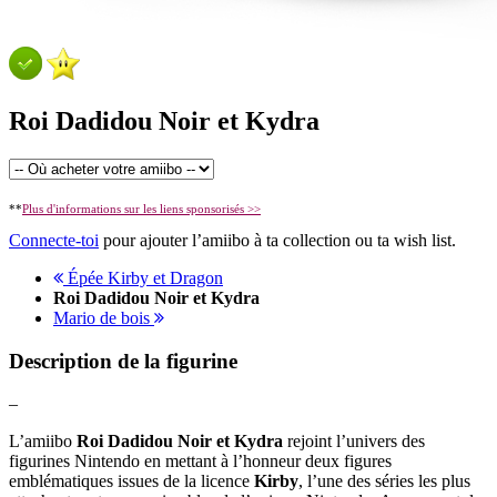
Roi Dadidou Noir et Kydra
**
Plus d'informations sur les liens sponsorisés >>
Connecte-toi
pour ajouter l’amiibo à ta collection ou ta wish list.
Épée Kirby et Dragon
Roi Dadidou Noir et Kydra
Mario de bois
Description de la figurine
–
L’amiibo
Roi Dadidou Noir et Kydra
rejoint l’univers des
figurines Nintendo en mettant à l’honneur deux figures
emblématiques issues de la licence
Kirby
, l’une des séries les plus