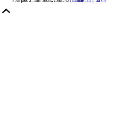
Pour plus d'informations, contactez
l'administrateur du site