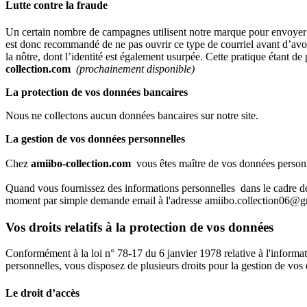
Lutte contre la fraude
Un certain nombre de campagnes utilisent notre marque pour envoyer d
est donc recommandé de ne pas ouvrir ce type de courriel avant d’avoir 
la nôtre, dont l’identité est également usurpée. Cette pratique étant d
collection.com
(prochainement disponible)
La protection de vos données bancaires
Nous ne collectons aucun données bancaires sur notre site.
La gestion de vos données personnelles
Chez
amiibo-collection.com
vous êtes maître de vos données person
Quand vous fournissez des informations personnelles dans le cadre de l
moment par simple demande email à l'adresse amiibo.collection06@
Vos droits relatifs à la protection de vos données
Conformément à la loi n° 78-17 du 6 janvier 1978 relative à l'informat
personnelles, vous disposez de plusieurs droits pour la gestion de vos
Le droit d’accès