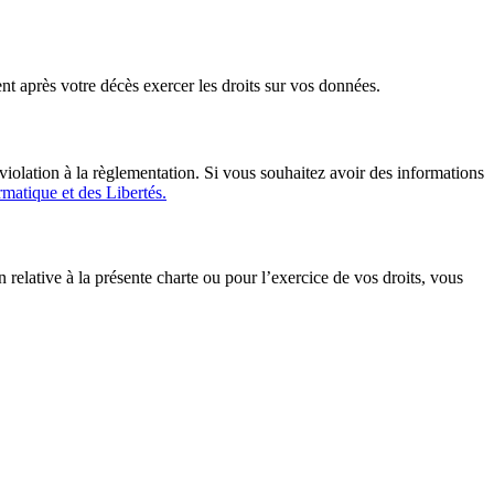
t après votre décès exercer les droits sur vos données.
iolation à la règlementation. Si vous souhaitez avoir des informations
matique et des Libertés.
relative à la présente charte ou pour l’exercice de vos droits, vous