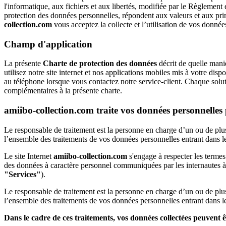
l'informatique, aux fichiers et aux libertés, modifiée par le Règlemen
protection des données personnelles, répondent aux valeurs et aux p
collection.com
vous acceptez la collecte et l’utilisation de vos donné
Champ d'application
La présente
Charte de protection des données
décrit de quelle man
utilisez notre site internet et nos applications mobiles mis à votre d
au téléphone lorsque vous contactez notre service-client. Chaque solut
complémentaires à la présente charte.
amiibo-collection.com traite vos données personnelles
Le responsable de traitement est la personne en charge d’un ou de plus
l’ensemble des traitements de vos données personnelles entrant dans 
Le site Internet
amiibo-collection.com
s'engage à respecter les termes
des données à caractère personnel communiquées par les internautes à 
"Services"
).
Le responsable de traitement est la personne en charge d’un ou de plus
l’ensemble des traitements de vos données personnelles entrant dans 
Dans le cadre de ces traitements, vos données collectées peuvent ê