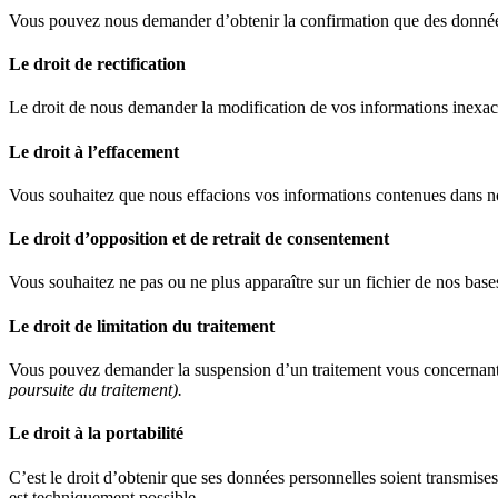
Vous pouvez nous demander d’obtenir la confirmation que des données p
Le droit de rectification
Le droit de nous demander la modification de vos informations inexac
Le droit à l’effacement
Vous souhaitez que nous effacions vos informations contenues dans 
Le droit d’opposition et de retrait de consentement
Vous souhaitez ne pas ou ne plus apparaître sur un fichier de nos base
Le droit de limitation du traitement
Vous pouvez demander la suspension d’un traitement vous concernant 
poursuite du traitement).
Le droit à la portabilité
C’est le droit d’obtenir que ses données personnelles soient transmises
est techniquement possible.