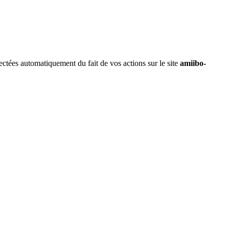
lectées automatiquement du fait de vos actions sur le site
amiibo-