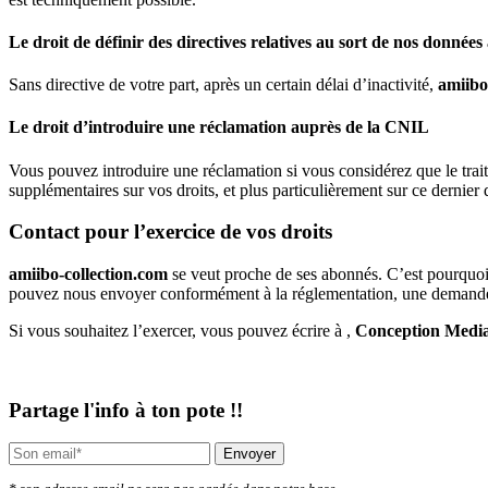
Le droit de définir des directives relatives au sort de nos données
Sans directive de votre part, après un certain délai d’inactivité,
amiibo
Le droit d’introduire une réclamation auprès de la CNIL
Vous pouvez introduire une réclamation si vous considérez que le trai
supplémentaires sur vos droits, et plus particulièrement sur ce dernier 
Contact pour l’exercice de vos droits
amiibo-collection.com
se veut proche de ses abonnés. C’est pourquoi 
pouvez nous envoyer conformément à la réglementation, une demande a
Si vous souhaitez l’exercer, vous pouvez écrire à ,
Conception Medi
Partage l'info à ton pote !!
Envoyer