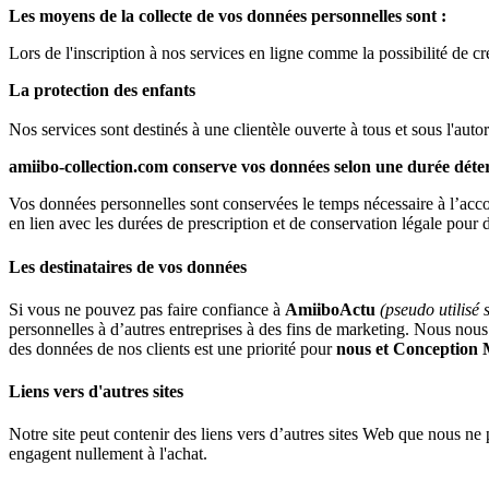
Les moyens de la collecte de vos données personnelles sont :
Lors de l'inscription à nos services en ligne comme la possibilité de cré
La protection des enfants
Nos services sont destinés à une clientèle ouverte à tous et sous l'auto
amiibo-collection.com conserve vos données selon une durée dét
Vos données personnelles sont conservées le temps nécessaire à l’accom
en lien avec les durées de prescription et de conservation légale pour de
Les destinataires de vos données
Si vous ne pouvez pas faire confiance à
AmiiboActu
(pseudo utilisé 
personnelles à d’autres entreprises à des fins de marketing. Nous nous
des données de nos clients est une priorité pour
nous et Conception
Liens vers d'autres sites
Notre site peut contenir des liens vers d’autres sites Web que nous n
engagent nullement à l'achat.