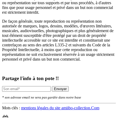
ou représentation sur tous supports et par tous procédés, à d'autres
fins que pour usage personnel et privé dans un but non commercial
est strictement interdit.
De façon générale, toute reproduction ou représentation non
autorisée de marques, logos, dessins, modèles, d'œuvres littéraires,
musicales, audiovisuelles, photographiques et plus généralement de
tout élément susceptible d'être protégé par un droit de propriété
intellectuelle accessible sur ce site est interdite et constituerait une
contrefaçon au sens des articles L335-2 et suivants du Code de la
Propriété Intellectuelle, à moins que cette reproduction ou
représentation ne soit exclusivement réservée à un usage strictement
personnel et privé dans un but non commercial.
Partage l'info à ton pote !!
Envoyer
* son adresse email ne sera pas gardée dans notre base
Mots clés :
mentions légales du site amiibo-collection.Com