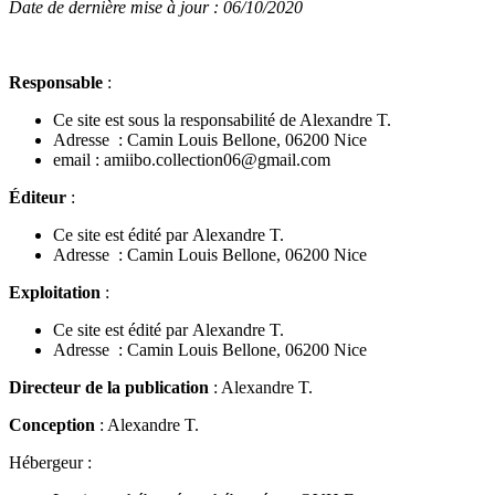
Date de dernière mise à jour : 06/10/2020
Responsable
:
Ce site est sous la responsabilité de Alexandre T.
Adresse : Camin Louis Bellone, 06200 Nice
email : amiibo.collection06@gmail.com
Éditeur
:
Ce site est édité par Alexandre T.
Adresse : Camin Louis Bellone, 06200 Nice
Exploitation
:
Ce site est édité par Alexandre T.
Adresse : Camin Louis Bellone, 06200 Nice
Directeur de la publication
: Alexandre T.
Conception
: Alexandre T.
Hébergeur :