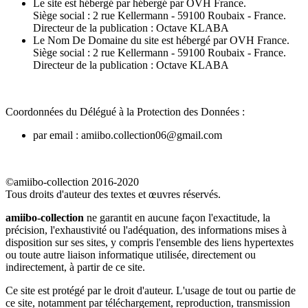
Le site est hébergé par hébergé par OVH France.
Siège social : 2 rue Kellermann - 59100 Roubaix - France.
Directeur de la publication : Octave KLABA
Le Nom De Domaine du site est hébergé par OVH France.
Siège social : 2 rue Kellermann - 59100 Roubaix - France.
Directeur de la publication : Octave KLABA
Coordonnées du Délégué à la Protection des Données :
par email : amiibo.collection06@gmail.com
©amiibo-collection 2016-2020
Tous droits d'auteur des textes et œuvres réservés.
amiibo-collection
ne garantit en aucune façon l'exactitude, la
précision, l'exhaustivité ou l'adéquation, des informations mises à
disposition sur ses sites, y compris l'ensemble des liens hypertextes
ou toute autre liaison informatique utilisée, directement ou
indirectement, à partir de ce site.
Ce site est protégé par le droit d'auteur. L'usage de tout ou partie de
ce site, notamment par téléchargement, reproduction, transmission