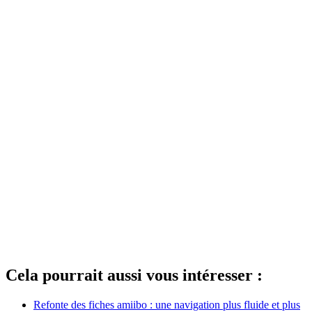
Cela pourrait aussi vous intéresser :
Refonte des fiches amiibo : une navigation plus fluide et plus