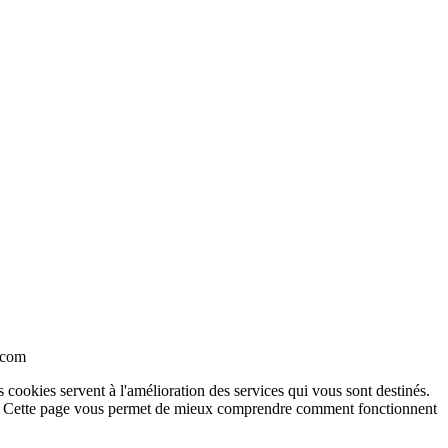
n.com
s cookies servent à l'amélioration des services qui vous sont destinés.
teur. Cette page vous permet de mieux comprendre comment fonctionnent