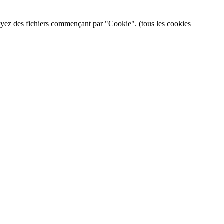
 voyez des fichiers commençant par "Cookie". (tous les cookies