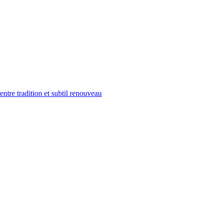
tre tradition et subtil renouveau