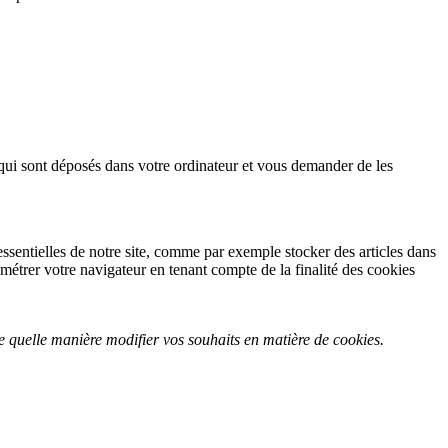
qui sont déposés dans votre ordinateur et vous demander de les
essentielles de notre site, comme par exemple stocker des articles dans
métrer votre navigateur en tenant compte de la finalité des cookies
de quelle manière modifier vos souhaits en matière de cookies.