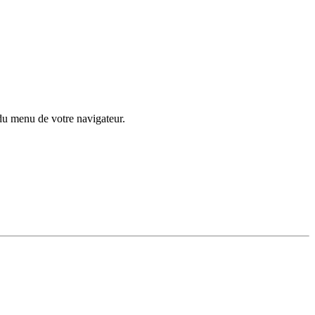
du menu de votre navigateur.