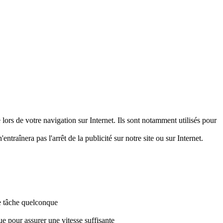
 lors de votre navigation sur Internet. Ils sont notamment utilisés pour
entraînera pas l'arrêt de la publicité sur notre site ou sur Internet.
ne tâche quelconque
ue pour assurer une vitesse suffisante