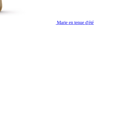
Marie en tenue d'été