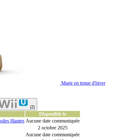
Marie en tenue d'hiver
(2)
Disponible le
iles filantes
Aucune date communiquée
2 octobre 2025
Aucune date communiquée