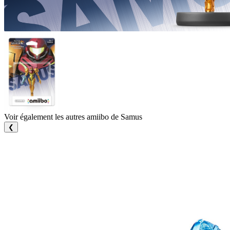
Voir également les autres amiibo de Samus
❮