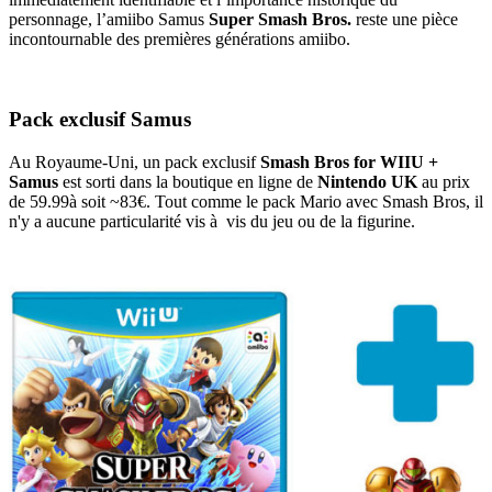
personnage, l’amiibo Samus
Super Smash Bros.
reste une pièce
incontournable des premières générations amiibo.
Pack exclusif Samus
Au Royaume-Uni, un pack exclusif
Smash Bros for WIIU +
Samus
est sorti dans la boutique en ligne de
Nintendo UK
au prix
de 59.99à soit ~83€. Tout comme le pack Mario avec Smash Bros, il
n'y a aucune particularité vis à vis du jeu ou de la figurine.