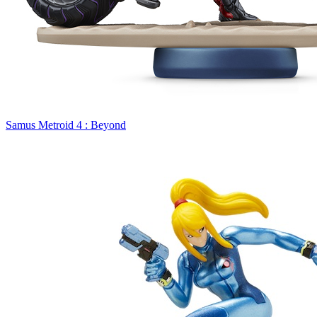
Samus Metroid 4 : Beyond