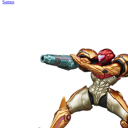
Samus