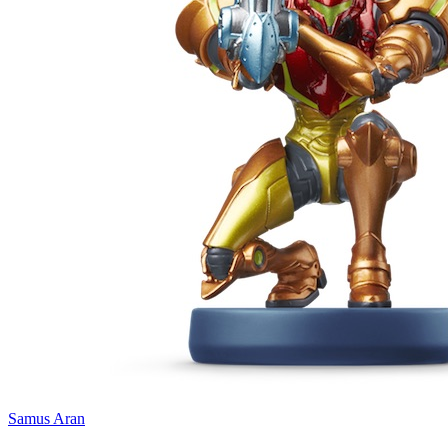
Samus Aran