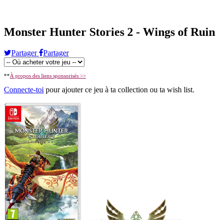
Monster Hunter Stories 2 - Wings of Ruin
Partager
Partager
**
À propos des liens sponsorisés >>
Connecte-toi
pour ajouter ce jeu à ta collection ou ta wish list.