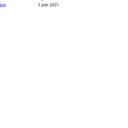
ion
5 juin 2025