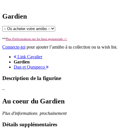
Gardien
**
Plus d'informations sur les liens sponsorisés >>
Connecte-toi
pour ajouter l’amiibo à ta collection ou ta wish list.
Link Cavalier
Gardien
Dan et Qurupeco
Description de la figurine
–
Au coeur du Gardien
Plus d'informations prochainement
Détails supplémentaires