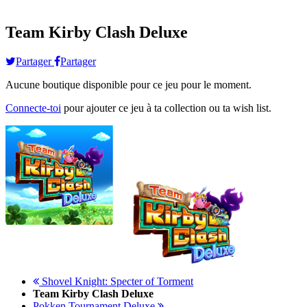
Team Kirby Clash Deluxe
Partager
Partager
Aucune boutique disponible pour ce jeu pour le moment.
Connecte-toi
pour ajouter ce jeu à ta collection ou ta wish list.
Shovel Knight: Specter of Torment
Team Kirby Clash Deluxe
Pokken Tournament Deluxe