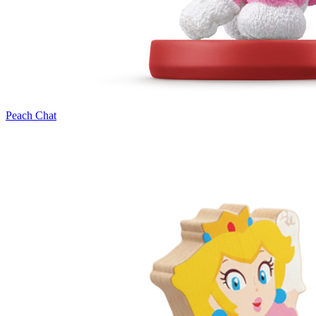
Peach Chat