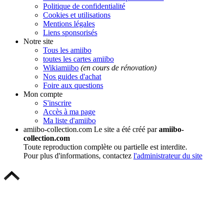
Politique de confidentialité
Cookies et utilisations
Mentions légales
Liens sponsorisés
Notre site
Tous les amiibo
toutes les cartes amiibo
Wikiamiibo
(en cours de rénovation)
Nos guides d'achat
Foire aux questions
Mon compte
S'inscrire
Accès à ma page
Ma liste d'amiibo
amiibo-collection.com
Le site a été créé par
amiibo-
collection.com
Toute reproduction complète ou partielle est interdite.
Pour plus d'informations, contactez
l'administrateur du site