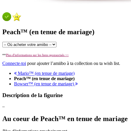
Peach™ (en tenue de mariage)
**
Plus d'informations sur les liens sponsorisés >>
Connecte-toi
pour ajouter l’amiibo à ta collection ou ta wish list.
Mario™ (en tenue de mariage)
Peach™ (en tenue de mariage)
Bowser™ (en tenue de mariage)
Description de la figurine
–
Au coeur de Peach™ en tenue de mariage