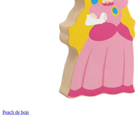
Peach de bois