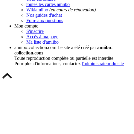
toutes les cartes amiibo
Wikiamiibo
(en cours de rénovation)
Nos guides d'achat
Foire aux questions
Mon compte
S'inscrire
Accès à ma page
Ma liste d'amiibo
amiibo-collection.com
Le site a été créé par
amiibo-
collection.com
Toute reproduction complète ou partielle est interdite.
Pour plus d'informations, contactez
l'administrateur du site