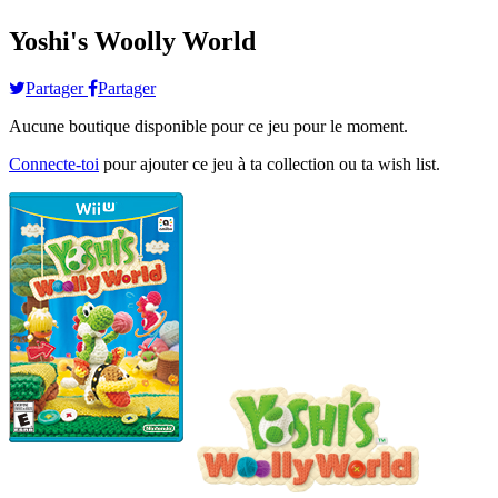
Yoshi's Woolly World
Partager
Partager
Aucune boutique disponible pour ce jeu pour le moment.
Connecte-toi
pour ajouter ce jeu à ta collection ou ta wish list.