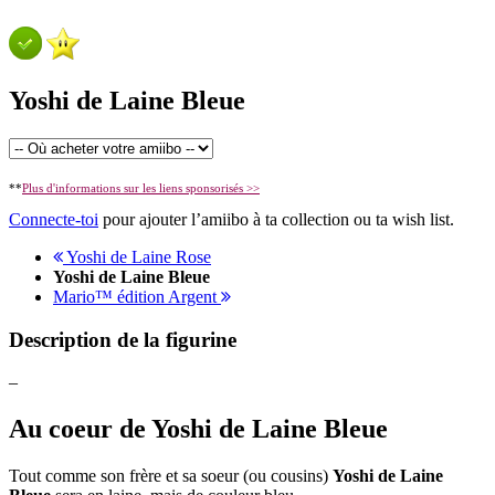
Yoshi de Laine Bleue
**
Plus d'informations sur les liens sponsorisés >>
Connecte-toi
pour ajouter l’amiibo à ta collection ou ta wish list.
Yoshi de Laine Rose
Yoshi de Laine Bleue
Mario™ édition Argent
Description de la figurine
–
Au coeur de Yoshi de Laine Bleue
Tout comme son frère et sa soeur (ou cousins)
Yoshi de Laine