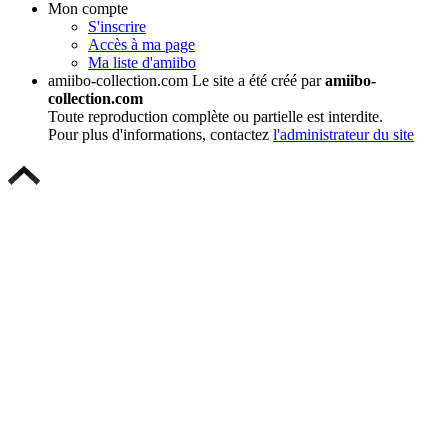
Mon compte
S'inscrire
Accès à ma page
Ma liste d'amiibo
amiibo-collection.com
Le site a été créé par
amiibo-
collection.com
Toute reproduction complète ou partielle est interdite.
Pour plus d'informations, contactez
l'administrateur du site