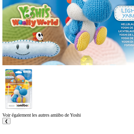
Voir également les autres amiibo de Yoshi
❮