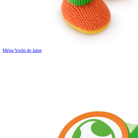
Méga Yoshi de laine