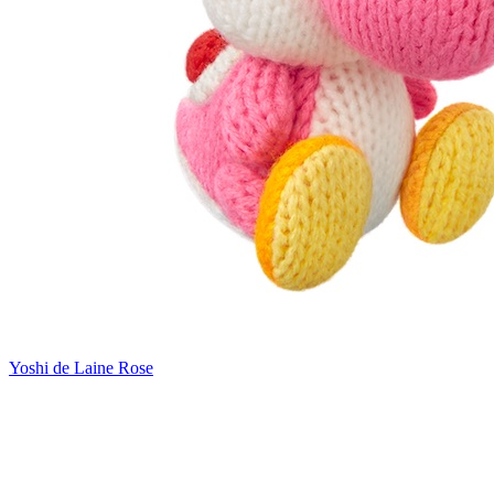
Yoshi de Laine Rose