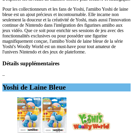
Pour les collectionneurs et les fans de Yoshi, l'amiibo Yoshi de laine
bleue est un ajout précieux et incontournable. Elle incarne non
seulement la douceur et la créativité de Yoshi, mais aussi l'innovation
continue de Nintendo dans l'intégration des figurines amiibo aux
jeux vidéo. Que ce soit pour enrichir ses sessions de jeu avec des
fonctionnalités exclusives ou pour posséder une figurine
magnifiquement conçue, l'amiibo Yoshi de laine bleue de la série
Yoshi's Woolly World est un must-have pour tout amateur de
l'univers Nintendo et des jeux de plateforme.
Détails supplémentaires
–
Yoshi de Laine Bleue