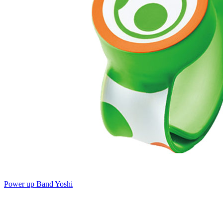
Power up Band Yoshi