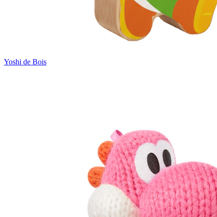
Yoshi de Bois