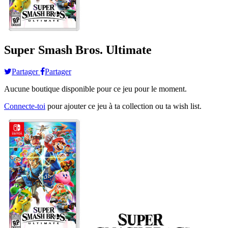
Super Smash Bros. Ultimate
Partager
Partager
Aucune boutique disponible pour ce jeu pour le moment.
Connecte-toi
pour ajouter ce jeu à ta collection ou ta wish list.