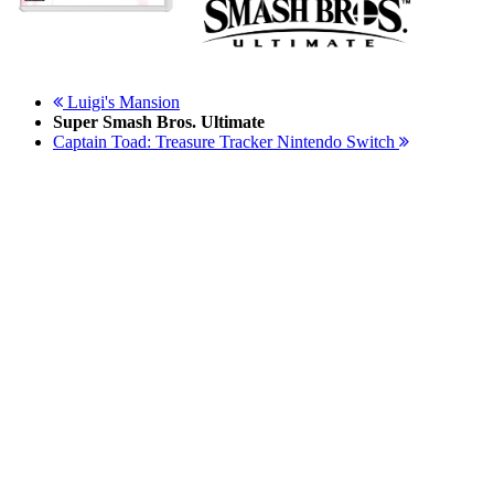
Luigi's Mansion
Super Smash Bros. Ultimate
Captain Toad: Treasure Tracker Nintendo Switch