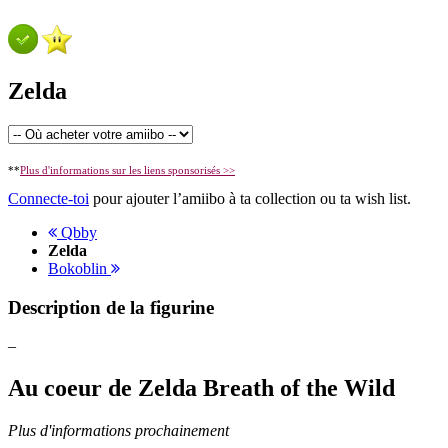
Zelda
**
Plus d'informations sur les liens sponsorisés >>
Connecte-toi
pour ajouter l’amiibo à ta collection ou ta wish list.
Qbby
Zelda
Bokoblin
Description de la figurine
–
Au coeur de Zelda Breath of the Wild
Plus d'informations prochainement