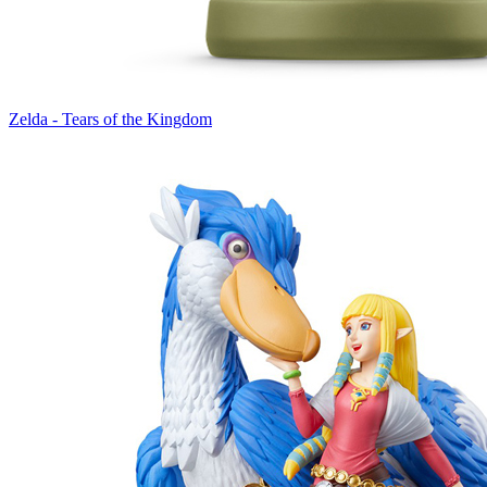
Zelda - Tears of the Kingdom