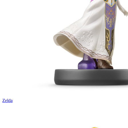
Zelda