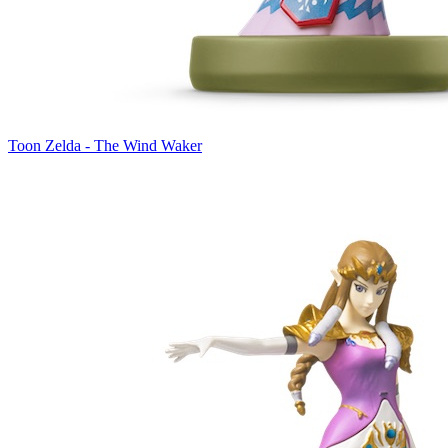
Toon Zelda - The Wind Waker