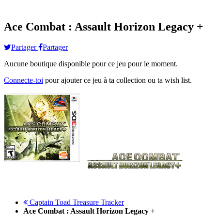
Ace Combat : Assault Horizon Legacy +
Partager
Partager
Aucune boutique disponible pour ce jeu pour le moment.
Connecte-toi
pour ajouter ce jeu à ta collection ou ta wish list.
Captain Toad Treasure Tracker
Ace Combat : Assault Horizon Legacy +