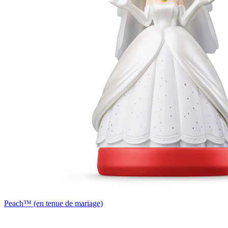
Peach™ (en tenue de mariage)