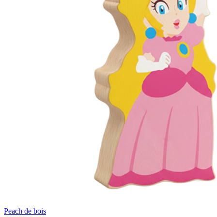
Peach de bois