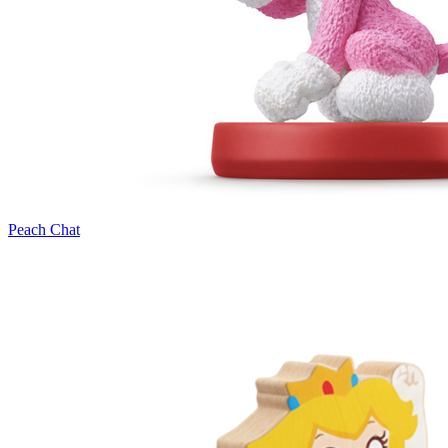
Peach Chat