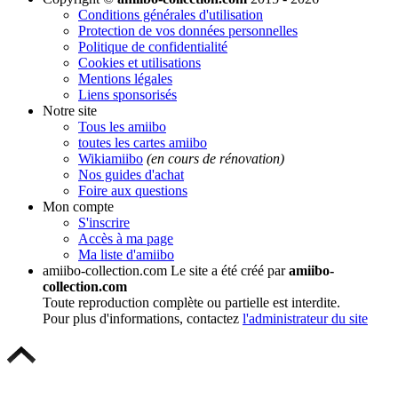
Conditions générales d'utilisation
Protection de vos données personnelles
Politique de confidentialité
Cookies et utilisations
Mentions légales
Liens sponsorisés
Notre site
Tous les amiibo
toutes les cartes amiibo
Wikiamiibo
(en cours de rénovation)
Nos guides d'achat
Foire aux questions
Mon compte
S'inscrire
Accès à ma page
Ma liste d'amiibo
amiibo-collection.com
Le site a été créé par
amiibo-
collection.com
Toute reproduction complète ou partielle est interdite.
Pour plus d'informations, contactez
l'administrateur du site