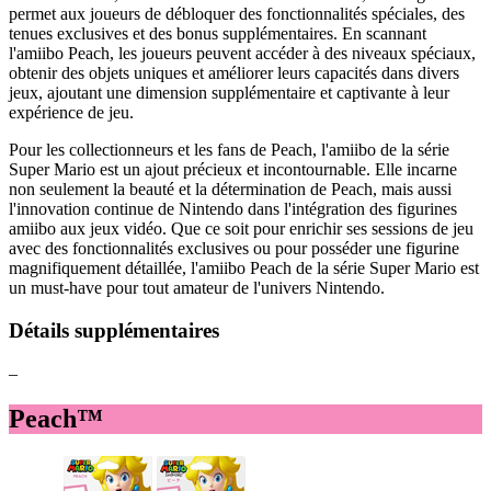
permet aux joueurs de débloquer des fonctionnalités spéciales, des
tenues exclusives et des bonus supplémentaires. En scannant
l'amiibo Peach, les joueurs peuvent accéder à des niveaux spéciaux,
obtenir des objets uniques et améliorer leurs capacités dans divers
jeux, ajoutant une dimension supplémentaire et captivante à leur
expérience de jeu.
Pour les collectionneurs et les fans de Peach, l'amiibo de la série
Super Mario est un ajout précieux et incontournable. Elle incarne
non seulement la beauté et la détermination de Peach, mais aussi
l'innovation continue de Nintendo dans l'intégration des figurines
amiibo aux jeux vidéo. Que ce soit pour enrichir ses sessions de jeu
avec des fonctionnalités exclusives ou pour posséder une figurine
magnifiquement détaillée, l'amiibo Peach de la série Super Mario est
un must-have pour tout amateur de l'univers Nintendo.
Détails supplémentaires
–
Peach™