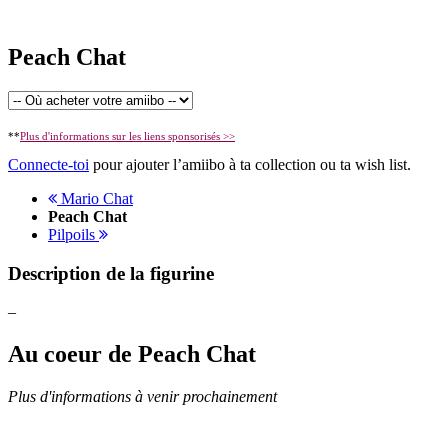
Peach Chat
**
Plus d'informations sur les liens sponsorisés >>
Connecte-toi
pour ajouter l’amiibo à ta collection ou ta wish list.
Mario Chat
Peach Chat
Pilpoils
Description de la figurine
–
Au coeur de Peach Chat
Plus d'informations à venir prochainement