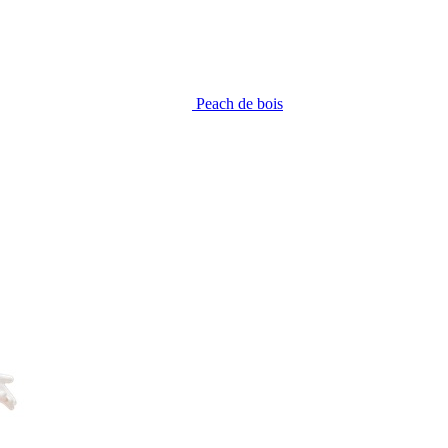
Peach de bois