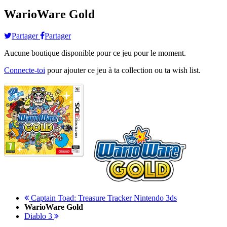
WarioWare Gold
Partager
Partager
Aucune boutique disponible pour ce jeu pour le moment.
Connecte-toi
pour ajouter ce jeu à ta collection ou ta wish list.
Captain Toad: Treasure Tracker Nintendo 3ds
WarioWare Gold
Diablo 3