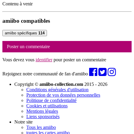
Contenu à venir
amiibo compatibles
amiibo spécifiques
114
Poster un commentaire
Vous devez vous
identifier
pour poster un commentaire
Rejoignez notre communauté de fan d'amiibo
Copyright ©
amiibo-collection.com
2015 - 2026
Conditions générales d'utilisation
Protection de vos données personnelles
Politique de confidentialité
Cookies et utilisations
Mentions légales
Liens sponsorisés
Notre site
Tous les amiibo
toutes les cartes amiibo