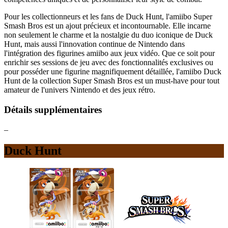
Pour les collectionneurs et les fans de Duck Hunt, l'amiibo Super
Smash Bros est un ajout précieux et incontournable. Elle incarne
non seulement le charme et la nostalgie du duo iconique de Duck
Hunt, mais aussi l'innovation continue de Nintendo dans
l'intégration des figurines amiibo aux jeux vidéo. Que ce soit pour
enrichir ses sessions de jeu avec des fonctionnalités exclusives ou
pour posséder une figurine magnifiquement détaillée, l'amiibo Duck
Hunt de la collection Super Smash Bros est un must-have pour tout
amateur de l'univers Nintendo et des jeux rétro.
Détails supplémentaires
–
Duck Hunt