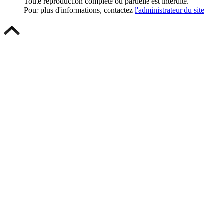
Toute reproduction complète ou partielle est interdite.
Pour plus d'informations, contactez
l'administrateur du site