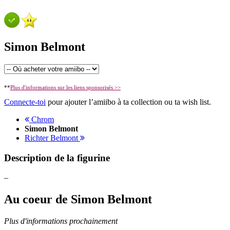
Simon Belmont
**
Plus d'informations sur les liens sponsorisés >>
Connecte-toi
pour ajouter l’amiibo à ta collection ou ta wish list.
Chrom
Simon Belmont
Richter Belmont
Description de la figurine
–
Au coeur de Simon Belmont
Plus d'informations prochainement