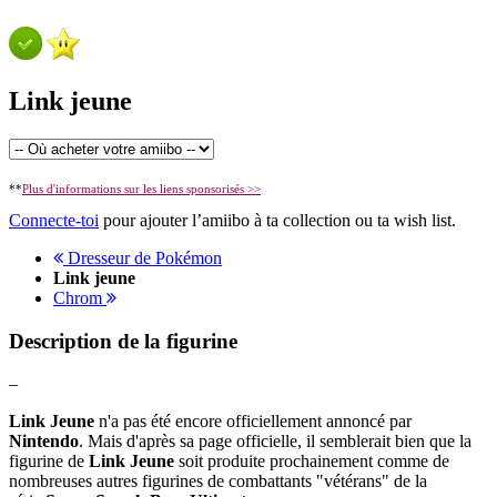
Link jeune
**
Plus d'informations sur les liens sponsorisés >>
Connecte-toi
pour ajouter l’amiibo à ta collection ou ta wish list.
Dresseur de Pokémon
Link jeune
Chrom
Description de la figurine
–
Link Jeune
n'a pas été encore officiellement annoncé par
Nintendo
. Mais d'après sa page officielle, il semblerait bien que la
figurine de
Link Jeune
soit produite prochainement comme de
nombreuses autres figurines de combattants "vétérans" de la