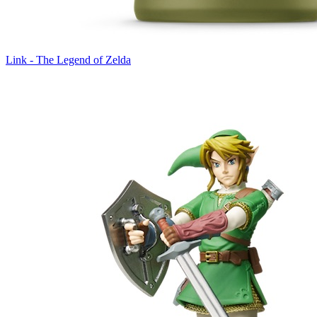
Link - The Legend of Zelda