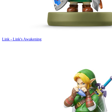
Link - Link's Awakening