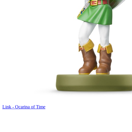
Link - Ocarina of Time