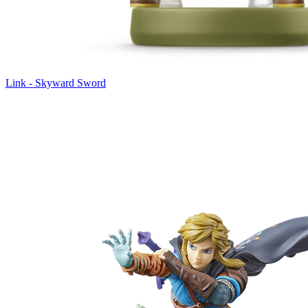
Link - Skyward Sword