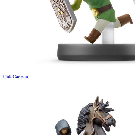
Link Cartoon