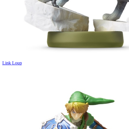
Link Loup