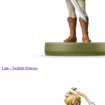
Link - Twilight Princess