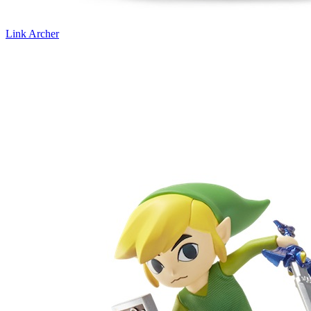
Link Archer