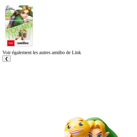
Voir également les autres amiibo de Link
❮