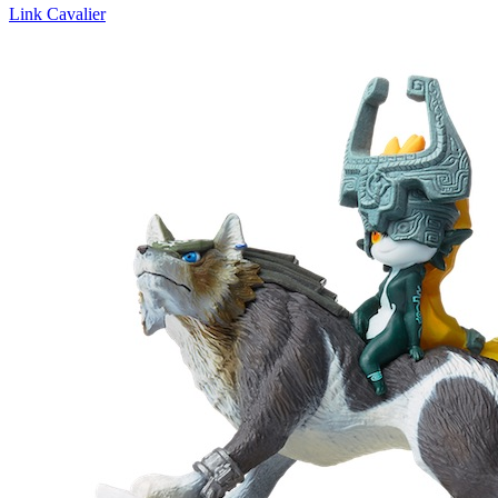
Link Cavalier