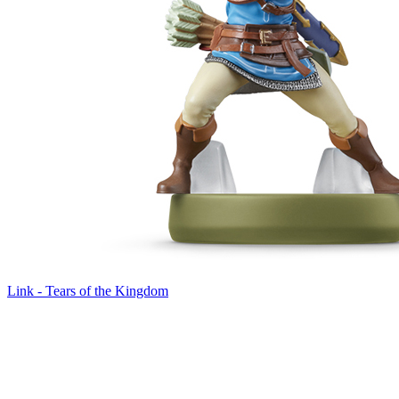
Link - Tears of the Kingdom