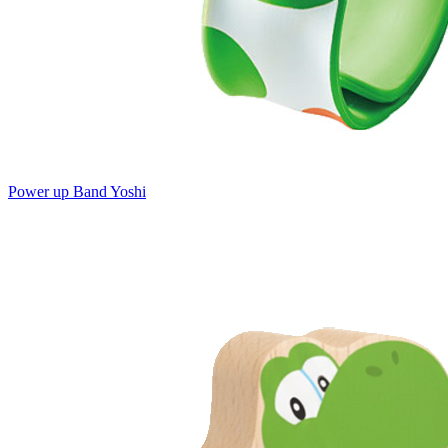
Power up Band Yoshi