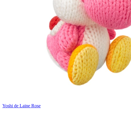
Yoshi de Laine Rose