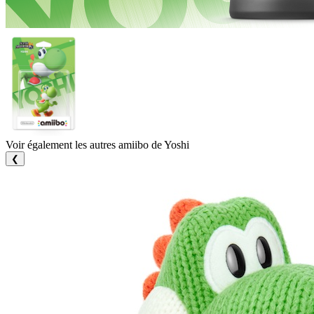
Voir également les autres amiibo de Yoshi
❮