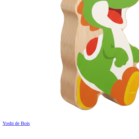
Yoshi de Bois