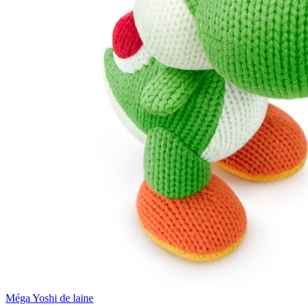
Méga Yoshi de laine