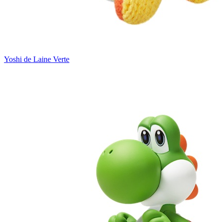
Yoshi de Laine Verte