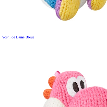
Yoshi de Laine Bleue