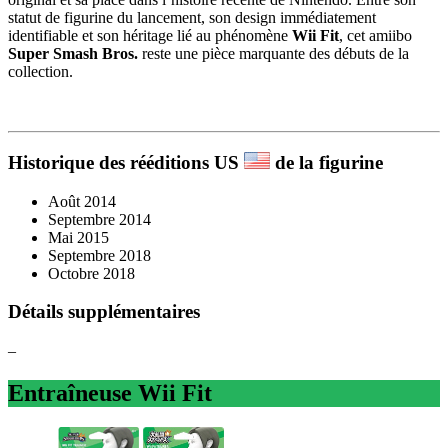
statut de figurine du lancement, son design immédiatement
identifiable et son héritage lié au phénomène
Wii Fit
, cet amiibo
Super Smash Bros.
reste une pièce marquante des débuts de la
collection.
Historique des rééditions US
de la figurine​
Août 2014
Septembre 2014
Mai 2015
Septembre 2018
Octobre 2018
Détails supplémentaires
–
Entraîneuse Wii Fit