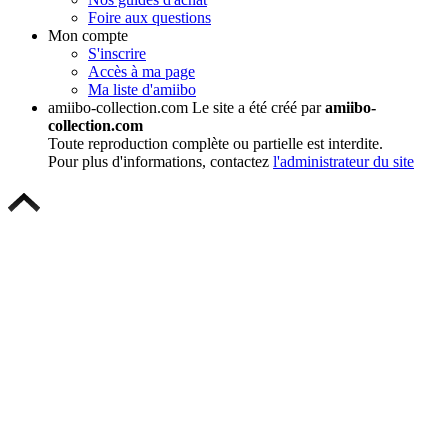
Foire aux questions
Mon compte
S'inscrire
Accès à ma page
Ma liste d'amiibo
amiibo-collection.com
Le site a été créé par
amiibo-
collection.com
Toute reproduction complète ou partielle est interdite.
Pour plus d'informations, contactez
l'administrateur du site