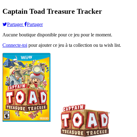
Captain Toad Treasure Tracker
Partager
Partager
Aucune boutique disponible pour ce jeu pour le moment.
Connecte-toi
pour ajouter ce jeu à ta collection ou ta wish list.