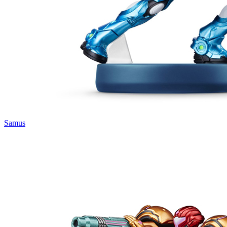
Samus