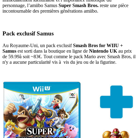
personnage, l’amiibo Samus
Super Smash Bros.
reste une pièce
incontournable des premières générations amiibo.
Pack exclusif Samus
Au Royaume-Uni, un pack exclusif
Smash Bros for WIIU +
Samus
est sorti dans la boutique en ligne de
Nintendo UK
au prix
de 59.99à soit ~83€. Tout comme le pack Mario avec Smash Bros, il
n'y a aucune particularité vis à vis du jeu ou de la figurine.