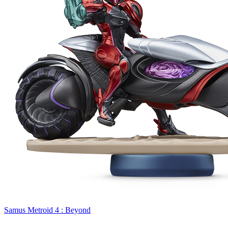
Samus Metroid 4 : Beyond