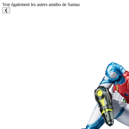
Voir également les autres amiibo de Samus
❮