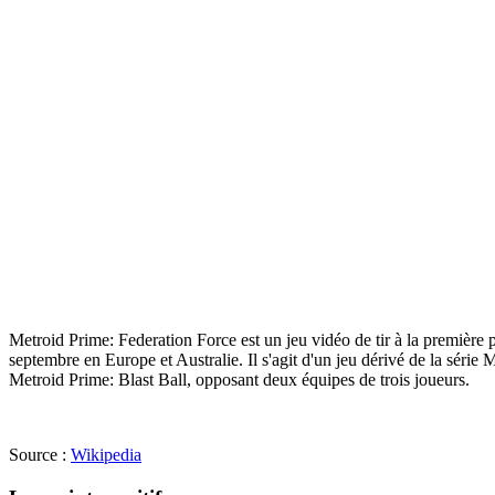
Metroid Prime: Federation Force est un jeu vidéo de tir à la premièr
septembre en Europe et Australie. Il s'agit d'un jeu dérivé de la séri
Metroid Prime: Blast Ball, opposant deux équipes de trois joueurs.
Source :
Wikipedia