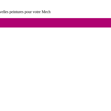
velles peintures pour votre Mech