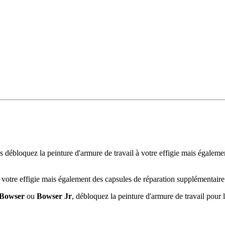
s débloquez la peinture d'armure de travail à votre effigie mais égalem
 à votre effigie mais également des capsules de réparation supplémentai
Bowser
ou
Bowser Jr
, débloquez la peinture d'armure de travail pour 