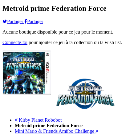
Metroid prime Federation Force
Partager
Partager
Aucune boutique disponible pour ce jeu pour le moment.
Connecte-toi
pour ajouter ce jeu à ta collection ou ta wish list.
Kirby Planet Robobot
Metroid prime Federation Force
Mini Mario & Friends Amiibo Challenge