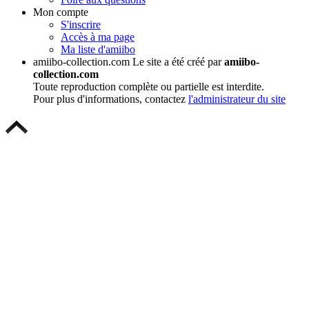
Mon compte
S'inscrire
Accès à ma page
Ma liste d'amiibo
amiibo-collection.com
Le site a été créé par
amiibo-
collection.com
Toute reproduction complète ou partielle est interdite.
Pour plus d'informations, contactez
l'administrateur du site