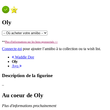
Oly
**
Plus d'informations sur les liens sponsorisés >>
Connecte-toi
pour ajouter l’amiibo à ta collection ou ta wish list.
Waddle Dee
Oly
Ayo
Description de la figurine
–
Au coeur de Oly
Plus d'informations prochainement