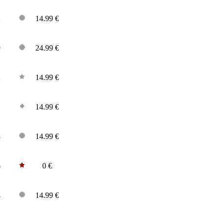
2
14.99 €
9
24.99 €
2
14.99 €
1
14.99 €
3
14.99 €
6
0 €
4
14.99 €