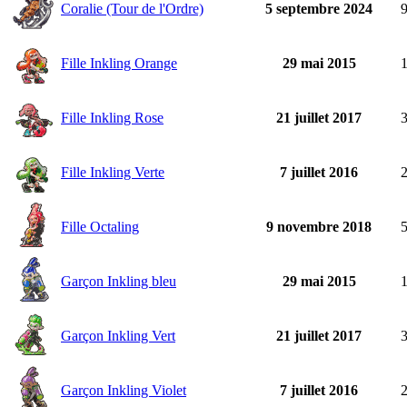
Coralie (Tour de l'Ordre)
5 septembre 2024
Fille Inkling Orange
29 mai 2015
Fille Inkling Rose
21 juillet 2017
Fille Inkling Verte
7 juillet 2016
Fille Octaling
9 novembre 2018
Garçon Inkling bleu
29 mai 2015
Garçon Inkling Vert
21 juillet 2017
Garçon Inkling Violet
7 juillet 2016