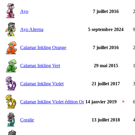
Ayo
7 juillet 2016
Ayo Alterna
5 septembre 2024
Calamar Inkling Orange
7 juillet 2016
Calamar Inkling Vert
29 mai 2015
Calamar Inkling Violet
21 juillet 2017
Calamar Inkling Violet édition Or
14 janvier 2019
Coralie
13 juillet 2018