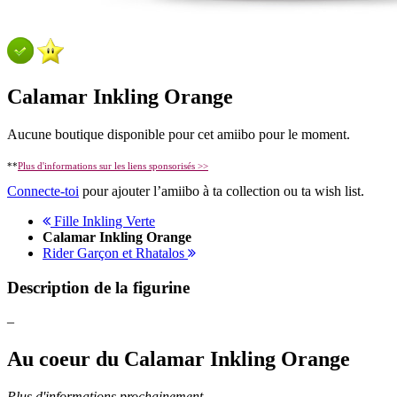
Calamar Inkling Orange
Aucune boutique disponible pour cet amiibo pour le moment.
**
Plus d'informations sur les liens sponsorisés >>
Connecte-toi
pour ajouter l’amiibo à ta collection ou ta wish list.
Fille Inkling Verte
Calamar Inkling Orange
Rider Garçon et Rhatalos
Description de la figurine
–
Au coeur du Calamar Inkling Orange
Plus d'informations prochainement