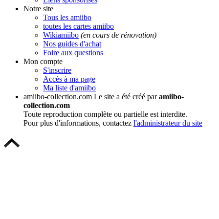
Notre site
Tous les amiibo
toutes les cartes amiibo
Wikiamiibo
(en cours de rénovation)
Nos guides d'achat
Foire aux questions
Mon compte
S'inscrire
Accès à ma page
Ma liste d'amiibo
amiibo-collection.com
Le site a été créé par
amiibo-
collection.com
Toute reproduction complète ou partielle est interdite.
Pour plus d'informations, contactez
l'administrateur du site