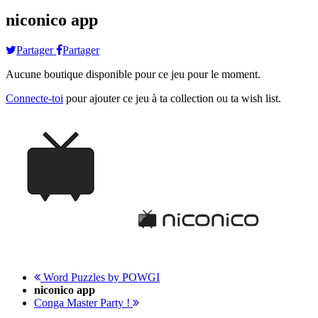
niconico app
Partager
Partager
Aucune boutique disponible pour ce jeu pour le moment.
Connecte-toi
pour ajouter ce jeu à ta collection ou ta wish list.
Word Puzzles by POWGI
niconico app
Conga Master Party !