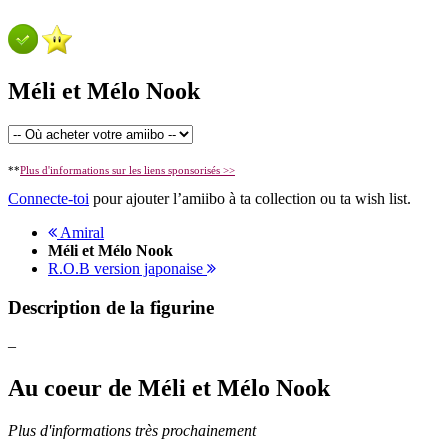
Méli et Mélo Nook
**
Plus d'informations sur les liens sponsorisés >>
Connecte-toi
pour ajouter l’amiibo à ta collection ou ta wish list.
Amiral
Méli et Mélo Nook
R.O.B version japonaise
Description de la figurine
–
Au coeur de Méli et Mélo Nook
Plus d'informations très prochainement