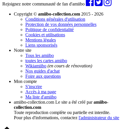
Rejoignez notre communauté de fan d'amiibo
Copyright ©
amiibo-collection.com
2015 - 2026
Conditions générales d'utilisation
Protection de vos données personnelles
Politique de confidentialité
Cookies et utilisations
Mentions légales
Liens sponsorisés
Notre site
Tous les amiibo
toutes les cartes amiibo
Wikiamiibo
(en cours de rénovation)
Nos guides d'achat
Foire aux questions
Mon compte
S'inscrire
Accès à ma page
Ma liste d'amiibo
amiibo-collection.com
Le site a été créé par
amiibo-
collection.com
Toute reproduction complète ou partielle est interdite.
Pour plus d'informations, contactez
l'administrateur du site