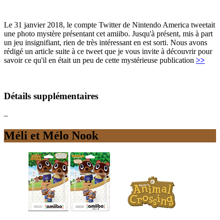
Le 31 janvier 2018, le compte Twitter de Nintendo America tweetait
une photo mystère présentant cet amiibo. Jusqu'à présent, mis à part
un jeu insignifiant, rien de très intéressant en est sorti. Nous avons
rédigé un article suite à ce tweet que je vous invite à découvrir pour
savoir ce qu'il en était un peu de cette mystérieuse publication
>>
Détails supplémentaires
–
Méli et Mélo Nook