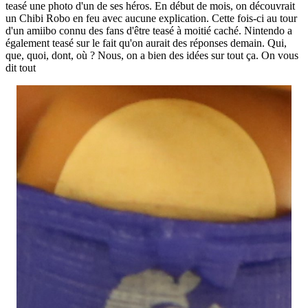
teasé une photo d'un de ses héros. En début de mois, on découvrait
un Chibi Robo en feu avec aucune explication. Cette fois-ci au tour
d'un amiibo connu des fans d'être teasé à moitié caché. Nintendo a
également teasé sur le fait qu'on aurait des réponses demain. Qui,
que, quoi, dont, où ? Nous, on a bien des idées sur tout ça. On vous
dit tout