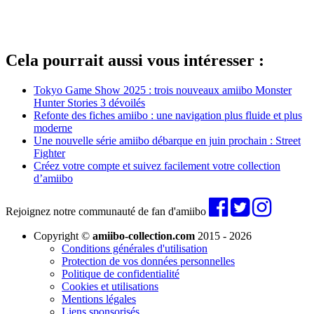
Cela pourrait aussi vous intéresser :
Tokyo Game Show 2025 : trois nouveaux amiibo Monster
Hunter Stories 3 dévoilés
Refonte des fiches amiibo : une navigation plus fluide et plus
moderne
Une nouvelle série amiibo débarque en juin prochain : Street
Fighter
Créez votre compte et suivez facilement votre collection
d’amiibo
Rejoignez notre communauté de fan d'amiibo
Copyright ©
amiibo-collection.com
2015 - 2026
Conditions générales d'utilisation
Protection de vos données personnelles
Politique de confidentialité
Cookies et utilisations
Mentions légales
Liens sponsorisés