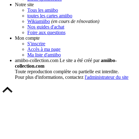
Notre site
Tous les amiibo
toutes les cartes amiibo
Wikiamiibo
(en cours de rénovation)
Nos guides d'achat
Foire aux questions
Mon compte
S'inscrire
Accès à ma page
Ma liste d'amiibo
amiibo-collection.com
Le site a été créé par
amiibo-
collection.com
Toute reproduction complète ou partielle est interdite.
Pour plus d'informations, contactez
l'administrateur du site