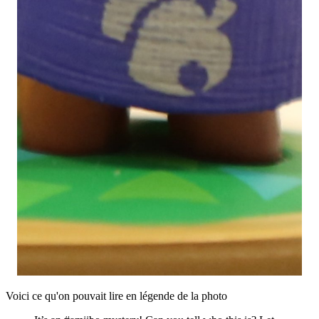
Voici ce qu'on pouvait lire en légende de la photo