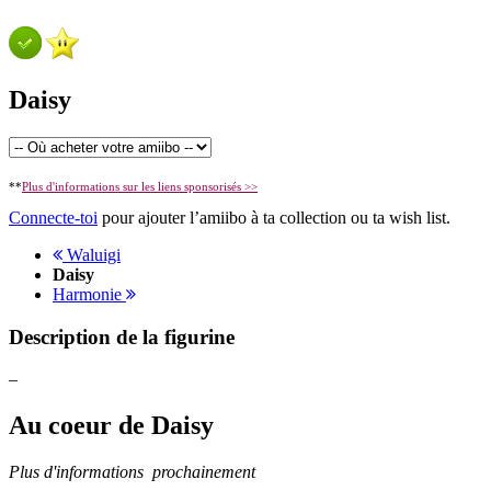
Daisy
**
Plus d'informations sur les liens sponsorisés >>
Connecte-toi
pour ajouter l’amiibo à ta collection ou ta wish list.
Waluigi
Daisy
Harmonie
Description de la figurine
–
Au coeur de Daisy
Plus d'informations prochainement