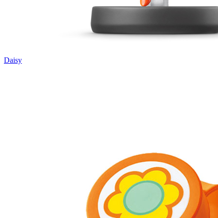
Daisy