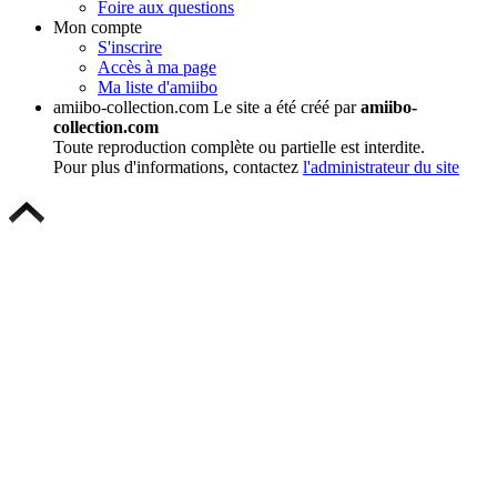
Foire aux questions
Mon compte
S'inscrire
Accès à ma page
Ma liste d'amiibo
amiibo-collection.com
Le site a été créé par
amiibo-
collection.com
Toute reproduction complète ou partielle est interdite.
Pour plus d'informations, contactez
l'administrateur du site