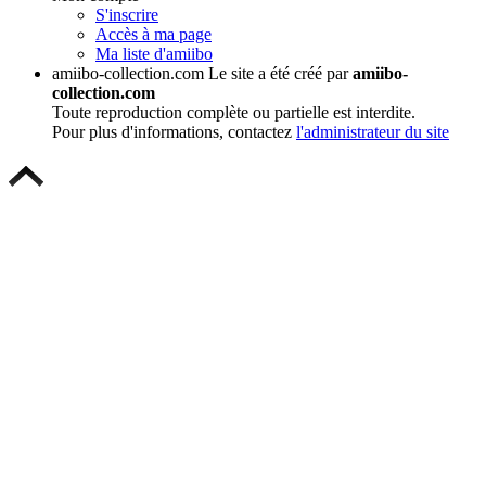
S'inscrire
Accès à ma page
Ma liste d'amiibo
amiibo-collection.com
Le site a été créé par
amiibo-
collection.com
Toute reproduction complète ou partielle est interdite.
Pour plus d'informations, contactez
l'administrateur du site