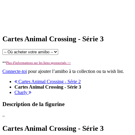
Cartes Animal Crossing - Série 3
**
Plus d'informations sur les liens sponsorisés >>
Connecte-toi
pour ajouter l’amiibo à ta collection ou ta wish list.
Cartes Animal Crossing - Série 2
Cartes Animal Crossing - Série 3
Charly
Description de la figurine
–
Cartes Animal Crossing - Série 3