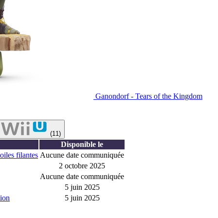
Ganondorf - Tears of the Kingdom
(11)
Disponible le
iles filantes
Aucune date communiquée
2 octobre 2025
Aucune date communiquée
5 juin 2025
ion
5 juin 2025