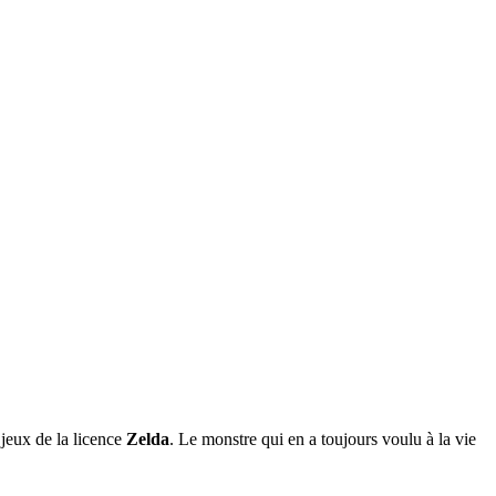
jeux de la licence
Zelda
. Le monstre qui en a toujours voulu à la vie