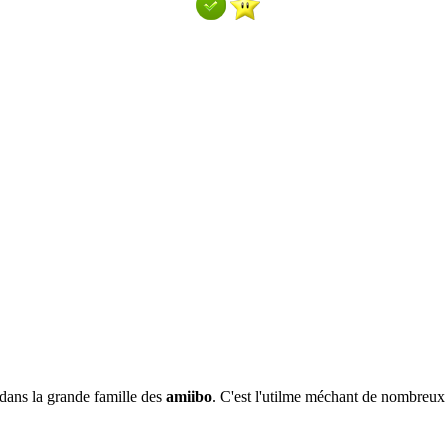
 dans la grande famille des
amiibo
. C'est l'utilme méchant de nombreux 