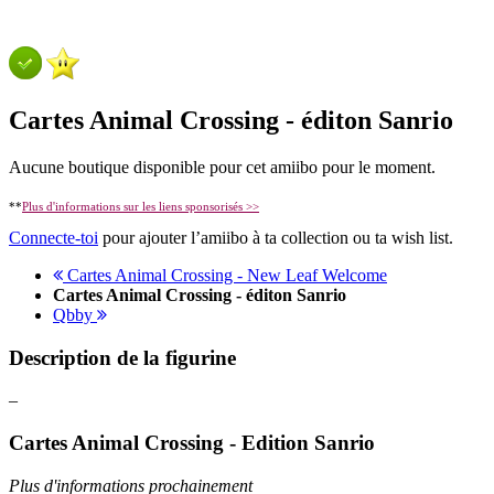
Cartes Animal Crossing - éditon Sanrio
Aucune boutique disponible pour cet amiibo pour le moment.
**
Plus d'informations sur les liens sponsorisés >>
Connecte-toi
pour ajouter l’amiibo à ta collection ou ta wish list.
Cartes Animal Crossing - New Leaf Welcome
Cartes Animal Crossing - éditon Sanrio
Qbby
Description de la figurine
–
Cartes Animal Crossing - Edition Sanrio
Plus d'informations prochainement