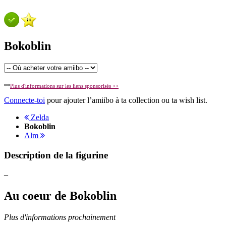
Bokoblin
**
Plus d'informations sur les liens sponsorisés >>
Connecte-toi
pour ajouter l’amiibo à ta collection ou ta wish list.
Zelda
Bokoblin
Alm
Description de la figurine
–
Au coeur de Bokoblin
Plus d'informations prochainement