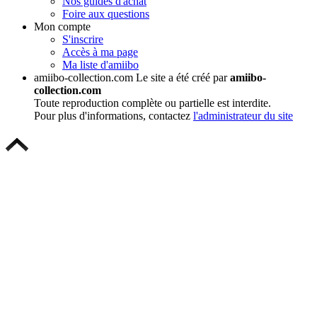
Nos guides d'achat
Foire aux questions
Mon compte
S'inscrire
Accès à ma page
Ma liste d'amiibo
amiibo-collection.com
Le site a été créé par
amiibo-
collection.com
Toute reproduction complète ou partielle est interdite.
Pour plus d'informations, contactez
l'administrateur du site