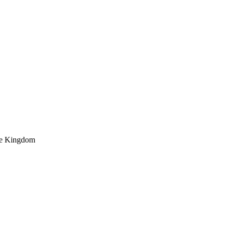
he Kingdom