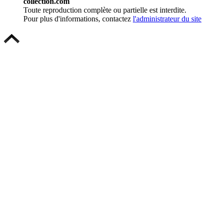
collection.com
Toute reproduction complète ou partielle est interdite.
Pour plus d'informations, contactez
l'administrateur du site