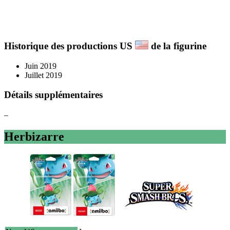
Historique des productions US
de la figurine
Juin 2019
Juillet 2019
Détails supplémentaires
–
Herbizarre