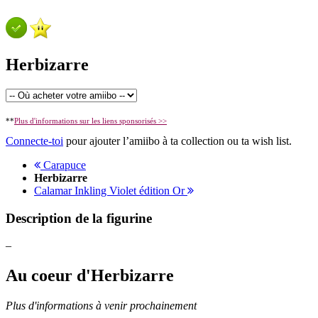
Herbizarre
**
Plus d'informations sur les liens sponsorisés >>
Connecte-toi
pour ajouter l’amiibo à ta collection ou ta wish list.
Carapuce
Herbizarre
Calamar Inkling Violet édition Or
Description de la figurine
–
Au coeur d'Herbizarre
Plus d'informations à venir prochainement