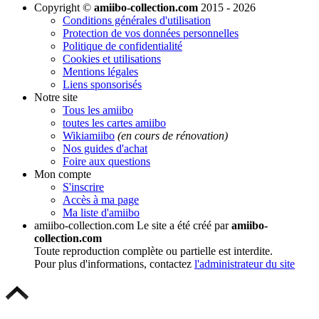
Copyright ©
amiibo-collection.com
2015 - 2026
Conditions générales d'utilisation
Protection de vos données personnelles
Politique de confidentialité
Cookies et utilisations
Mentions légales
Liens sponsorisés
Notre site
Tous les amiibo
toutes les cartes amiibo
Wikiamiibo
(en cours de rénovation)
Nos guides d'achat
Foire aux questions
Mon compte
S'inscrire
Accès à ma page
Ma liste d'amiibo
amiibo-collection.com
Le site a été créé par
amiibo-
collection.com
Toute reproduction complète ou partielle est interdite.
Pour plus d'informations, contactez
l'administrateur du site