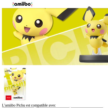
L'amiibo Pichu est compatible avec