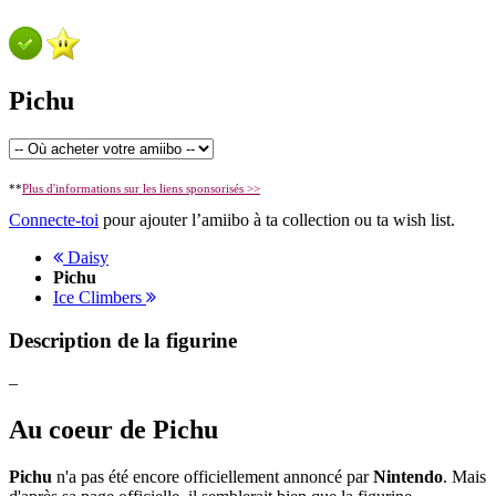
Pichu
**
Plus d'informations sur les liens sponsorisés >>
Connecte-toi
pour ajouter l’amiibo à ta collection ou ta wish list.
Daisy
Pichu
Ice Climbers
Description de la figurine
–
Au coeur de Pichu
Pichu
n'a pas été encore officiellement annoncé par
Nintendo
. Mais