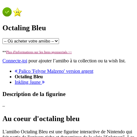
Octaling Bleu
**
Plus d'informations sur les liens sponsorisés >>
Connecte-toi
pour ajouter l’amiibo à ta collection ou ta wish list.
Palico 'Felyne Malzeno' version argent
Octaling Bleu
Inkling Jaune
Description de la figurine
–
Au coeur d'octaling bleu
L'amiibo Octaling Bleu est une figurine interactive de Nintendo qui