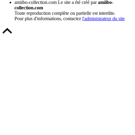
amiibo-collection.com
Le site a été créé par
amiibo-
collection.com
Toute reproduction complète ou partielle est interdite.
Pour plus d'informations, contactez
l'administrateur du site