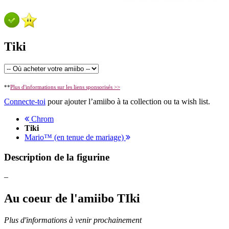
Tiki
**
Plus d'informations sur les liens sponsorisés >>
Connecte-toi
pour ajouter l’amiibo à ta collection ou ta wish list.
Chrom
Tiki
Mario™ (en tenue de mariage)
Description de la figurine
–
Au coeur de l'amiibo TIki
Plus d'informations à venir prochainement