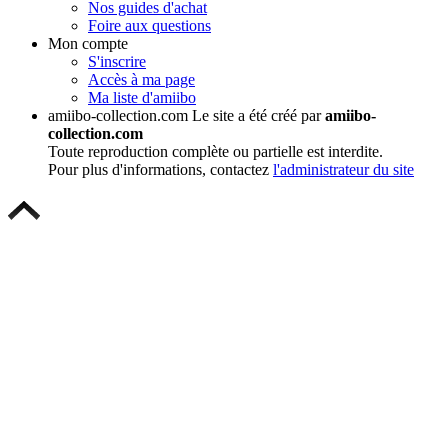
Nos guides d'achat
Foire aux questions
Mon compte
S'inscrire
Accès à ma page
Ma liste d'amiibo
amiibo-collection.com
Le site a été créé par
amiibo-
collection.com
Toute reproduction complète ou partielle est interdite.
Pour plus d'informations, contactez
l'administrateur du site