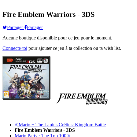
Fire Emblem Warriors - 3DS
Partager
Partager
Aucune boutique disponible pour ce jeu pour le moment.
Connecte-toi
pour ajouter ce jeu à ta collection ou ta wish list.
Mario + The Lapins Crétins: Kingdom Battle
Fire Emblem Warriors - 3DS
Mario Party : The Top 100