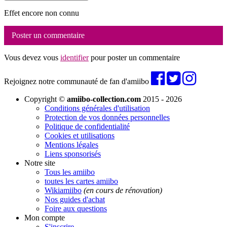
Effet encore non connu
Poster un commentaire
Vous devez vous
identifier
pour poster un commentaire
Rejoignez notre communauté de fan d'amiibo
Copyright ©
amiibo-collection.com
2015 - 2026
Conditions générales d'utilisation
Protection de vos données personnelles
Politique de confidentialité
Cookies et utilisations
Mentions légales
Liens sponsorisés
Notre site
Tous les amiibo
toutes les cartes amiibo
Wikiamiibo
(en cours de rénovation)
Nos guides d'achat
Foire aux questions
Mon compte
S'inscrire