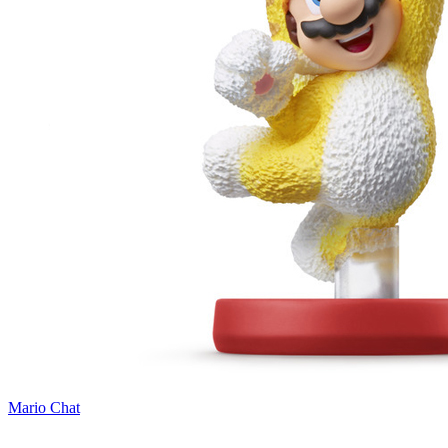
Mario Chat