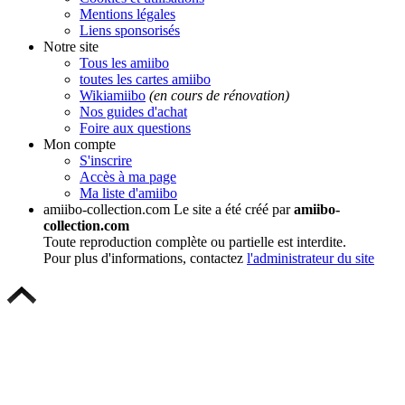
Mentions légales
Liens sponsorisés
Notre site
Tous les amiibo
toutes les cartes amiibo
Wikiamiibo
(en cours de rénovation)
Nos guides d'achat
Foire aux questions
Mon compte
S'inscrire
Accès à ma page
Ma liste d'amiibo
amiibo-collection.com
Le site a été créé par
amiibo-
collection.com
Toute reproduction complète ou partielle est interdite.
Pour plus d'informations, contactez
l'administrateur du site