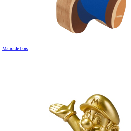
Mario de bois