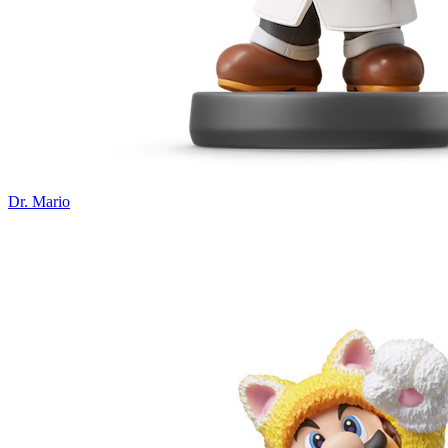
Dr. Mario