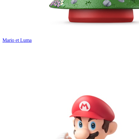
Mario et Luma