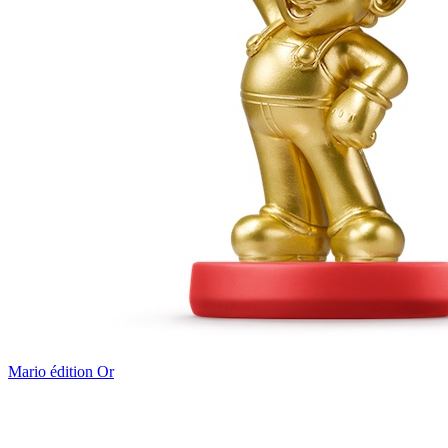
Mario édition Or