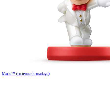
Mario™ (en tenue de mariage)