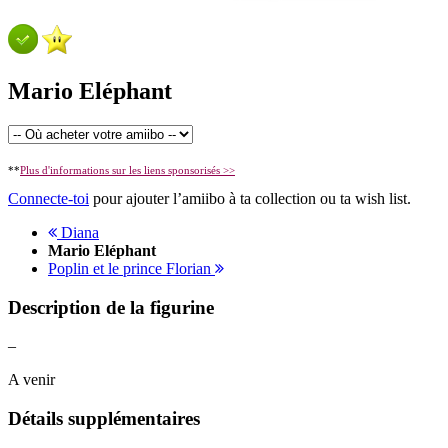
Mario Eléphant
**
Plus d'informations sur les liens sponsorisés >>
Connecte-toi
pour ajouter l’amiibo à ta collection ou ta wish list.
Diana
Mario Eléphant
Poplin et le prince Florian
Description de la figurine
–
A venir
Détails supplémentaires