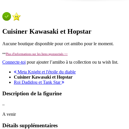
Cuisiner Kawasaki et Hopstar
Aucune boutique disponible pour cet amiibo pour le moment.
**
Plus d'informations sur les liens sponsorisés >>
Connecte-toi
pour ajouter l’amiibo à ta collection ou ta wish list.
Meta Knight et l'étoile du diable
Cuisiner Kawasaki et Hopstar
Roi Dadidou et Tank Star
Description de la figurine
–
A venir
Détails supplémentaires