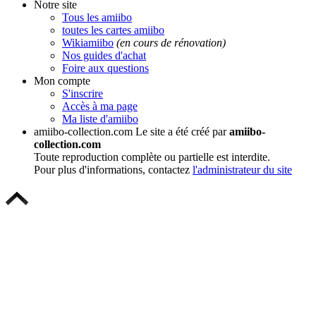
Notre site
Tous les amiibo
toutes les cartes amiibo
Wikiamiibo
(en cours de rénovation)
Nos guides d'achat
Foire aux questions
Mon compte
S'inscrire
Accès à ma page
Ma liste d'amiibo
amiibo-collection.com
Le site a été créé par
amiibo-
collection.com
Toute reproduction complète ou partielle est interdite.
Pour plus d'informations, contactez
l'administrateur du site