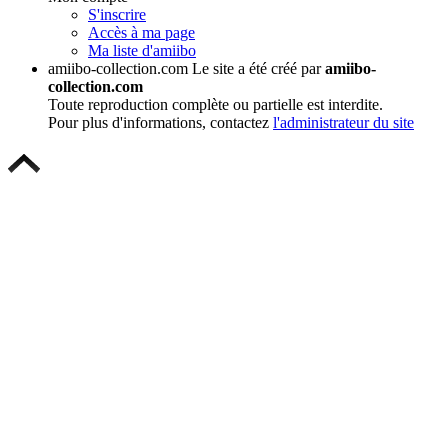
S'inscrire
Accès à ma page
Ma liste d'amiibo
amiibo-collection.com
Le site a été créé par
amiibo-
collection.com
Toute reproduction complète ou partielle est interdite.
Pour plus d'informations, contactez
l'administrateur du site