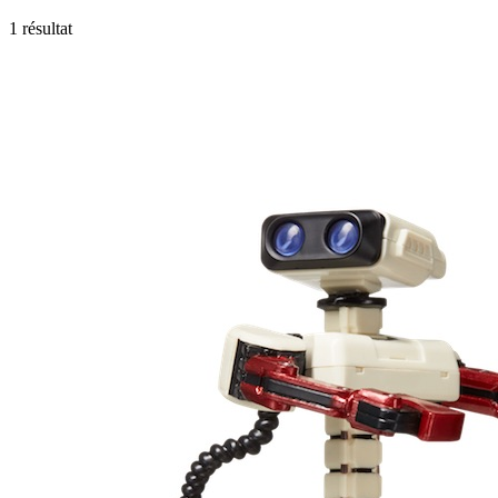
1 résultat