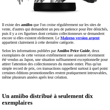
Il existe des
amiibo
que l'on croise régulièrement sur les sites de
vente, d'autres qui demandent un peu de patience pour être dénichés,
puis il y a ces figurines dont certains collectionneurs se demandent
encore si elles existent réellement. Le
Malzeno version argent
appartient clairement à cette dernière catégorie.
Selon les informations publiées par
Amiibo Price Guide
, deux
exemplaires de cette version extrêmement rare auraient récemment
été vendus au Japon, une situation suffisamment exceptionnelle pour
attirer l'attention des collectionneurs du monde entier. Plus qu'un
simple record de prix, ces transactions rappellent surtout à quel point
certaines éditions promotionnelles restent pratiquement introuvables,
même plusieurs années après leur création.
Un amiibo distribué à seulement dix
exemplaires