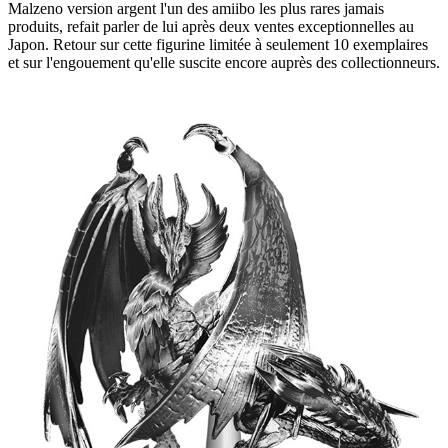
Malzeno version argent l'un des amiibo les plus rares jamais
produits, refait parler de lui après deux ventes exceptionnelles au
Japon. Retour sur cette figurine limitée à seulement 10 exemplaires
et sur l'engouement qu'elle suscite encore auprès des collectionneurs.