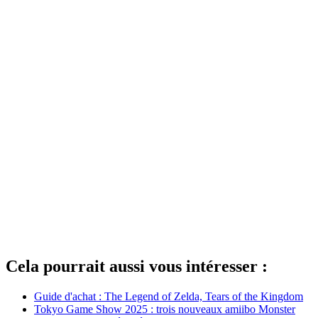
Cela pourrait aussi vous intéresser :
Guide d'achat : The Legend of Zelda, Tears of the Kingdom
Tokyo Game Show 2025 : trois nouveaux amiibo Monster