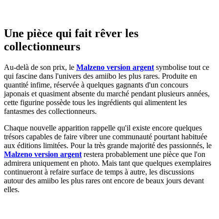
Une pièce qui fait rêver les
collectionneurs
Au-delà de son prix, le
Malzeno version argent
symbolise tout ce
qui fascine dans l'univers des amiibo les plus rares. Produite en
quantité infime, réservée à quelques gagnants d'un concours
japonais et quasiment absente du marché pendant plusieurs années,
cette figurine possède tous les ingrédients qui alimentent les
fantasmes des collectionneurs.
Chaque nouvelle apparition rappelle qu'il existe encore quelques
trésors capables de faire vibrer une communauté pourtant habituée
aux éditions limitées. Pour la très grande majorité des passionnés, le
Malzeno version argent
restera probablement une pièce que l'on
admirera uniquement en photo. Mais tant que quelques exemplaires
continueront à refaire surface de temps à autre, les discussions
autour des amiibo les plus rares ont encore de beaux jours devant
elles.