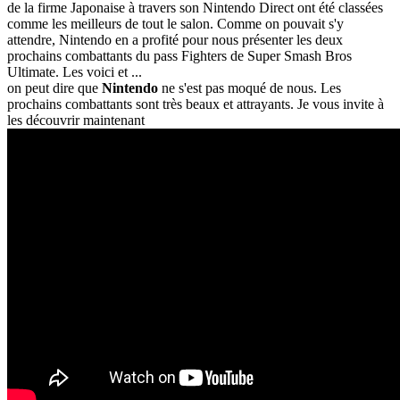
de la firme Japonaise à travers son Nintendo Direct ont été classées
comme les meilleurs de tout le salon. Comme on pouvait s'y
attendre, Nintendo en a profité pour nous présenter les deux
prochains combattants du pass Fighters de Super Smash Bros
Ultimate. Les voici et ...
on peut dire que
Nintendo
ne s'est pas moqué de nous. Les
prochains combattants sont très beaux et attrayants. Je vous invite à
les découvrir maintenant