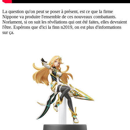
La question qu'on peut se poser à présent, est ce que la firme
Nippone va produire l'ensemble de ces nouveaux combattants.
Norlament, si on suit les révélations qui ont été faites, elles devraient
l'être. Espérons que d'ici la finn n2019, on est plus d'informations
sur ça.