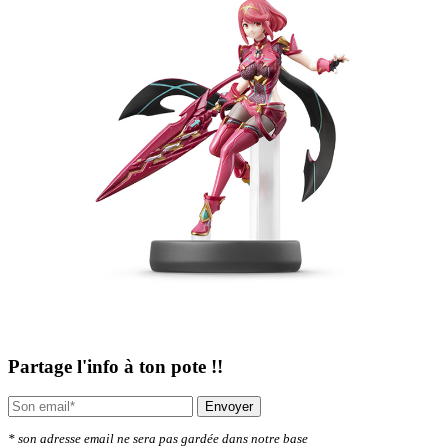
Partage l'info à ton pote !!
Envoyer
* son adresse email ne sera pas gardée dans notre base