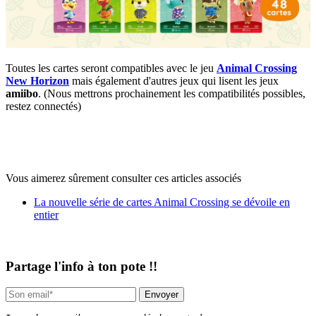
Toutes les cartes seront compatibles avec le jeu
Animal Crossing
New Horizon
mais également d'autres jeux qui lisent les jeux
amiibo
. (Nous mettrons prochainement les compatibilités possibles,
restez connectés)
Vous aimerez sûrement consulter ces articles associés
La nouvelle série de cartes Animal Crossing se dévoile en
entier
Partage l'info à ton pote !!
Envoyer