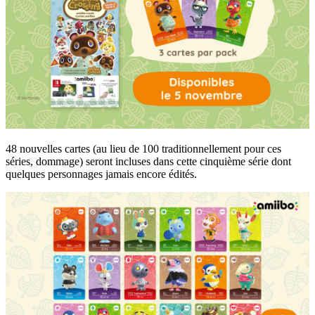
48 nouvelles cartes (au lieu de 100 traditionnellement pour ces
séries, dommage) seront incluses dans cette cinquième série dont
quelques personnages jamais encore édités.